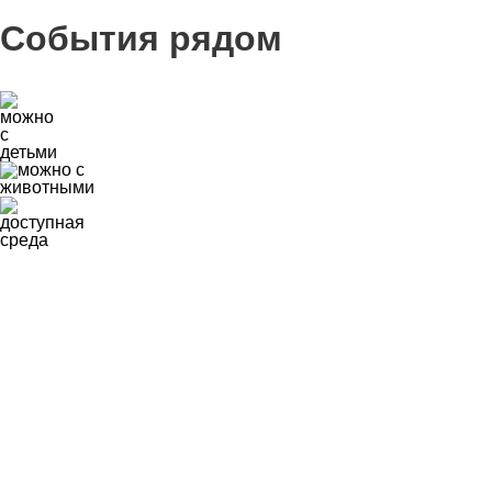
События рядом