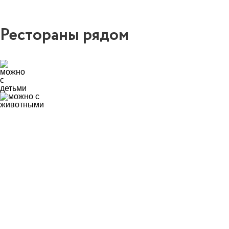
Рестораны рядом