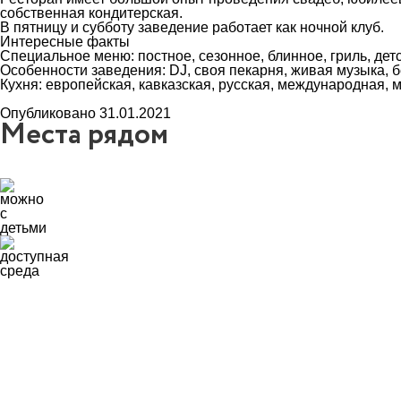
собственная кондитерская.
В пятницу и субботу заведение работает как ночной клуб.
Интересные факты
Специальное меню: постное, сезонное, блинное, гриль, дет
Особенности заведения: DJ, своя пекарня, живая музыка, бе
Кухня: европейская, кавказская, русская, международная,
Опубликовано 31.01.2021
Места рядом