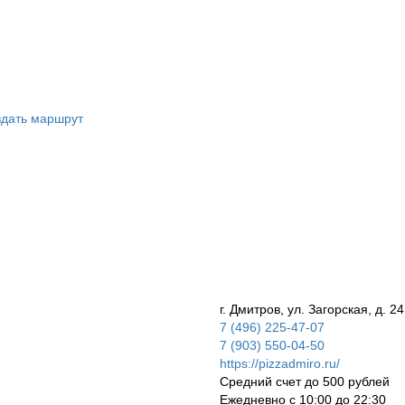
дать маршрут
г. Дмитров, ул. Загорская, д. 24
7 (496) 225-47-07
7 (903) 550-04-50
https://pizzadmiro.ru/
Средний счет до 500 рублей
Ежедневно с 10:00 до 22:30