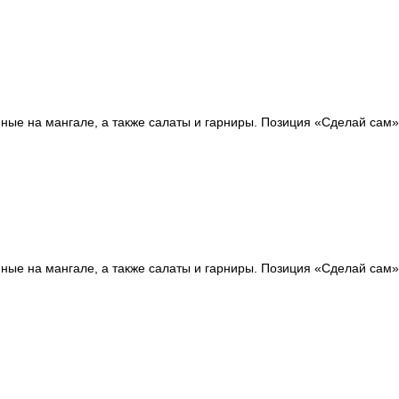
ные на мангале, а также салаты и гарниры. Позиция «Сделай сам»
ные на мангале, а также салаты и гарниры. Позиция «Сделай сам»