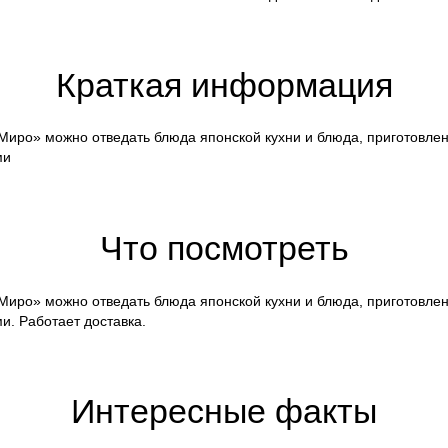
Краткая информация
Миро» можно отведать блюда японской кухни и блюда, приготовлен
ми
Что посмотреть
Миро» можно отведать блюда японской кухни и блюда, приготовлен
и. Работает доставка.
Интересные факты