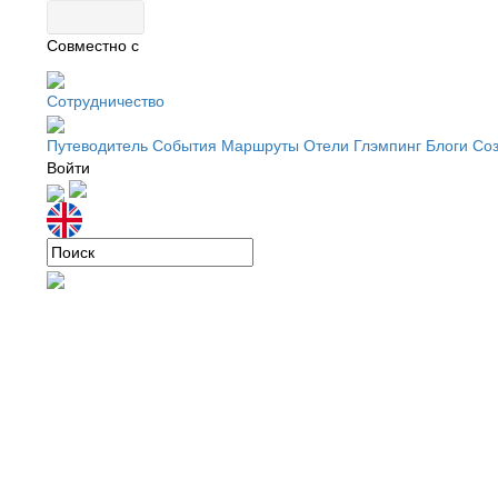
Совместно с
Сотрудничество
Путеводитель
События
Маршруты
Отели
Глэмпинг
Блоги
Соз
Войти