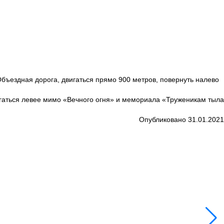
бъездная дорога, двигаться прямо 900 метров, повернуть налево
гаться левее мимо «Вечного огня» и мемориала «Труженикам тыла
Опубликовано 31.01.2021
4