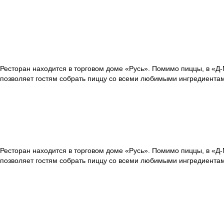
Ресторан находится в торговом доме «Русь». Помимо пиццы, в «Д-
позволяет гостям собрать пиццу со всеми любимыми ингредиента
Ресторан находится в торговом доме «Русь». Помимо пиццы, в «Д-
позволяет гостям собрать пиццу со всеми любимыми ингредиентам