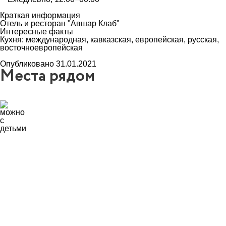
Краткая информация
Отель и ресторан "Авшар Клаб"
Интересные факты
Кухня: международная, кавказская, европейская, русская,
восточноевропейская
Опубликовано 31.01.2021
Места рядом
5