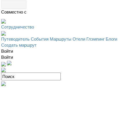
Совместно с
Сотрудничество
Путеводитель
События
Маршруты
Отели
Глэмпинг
Блоги
Создать маршрут
Войти
Войти