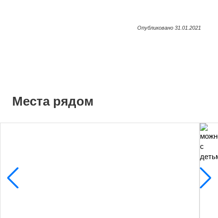
Опубликовано 31.01.2021
Места рядом
7