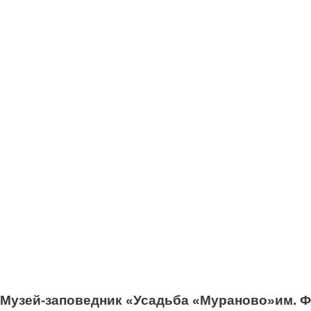
Музей-заповедник «Усадьба «Мураново»
им. Ф