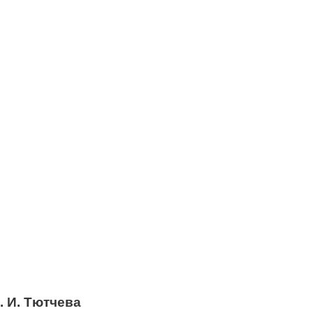
. И. Тютчева