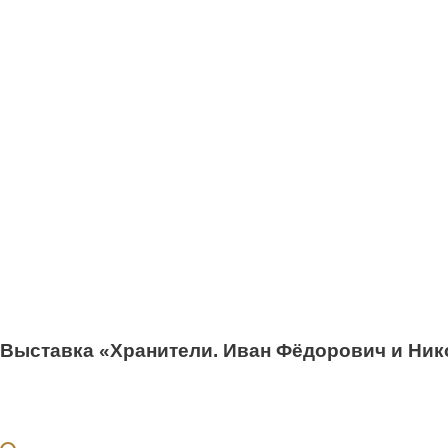
Выставка «Хранители. Иван Фёдорович и Ни