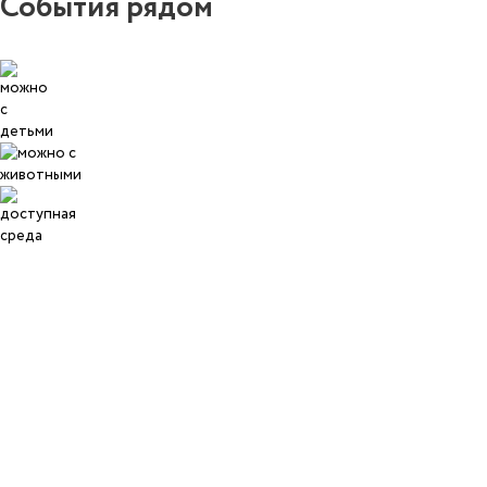
События рядом