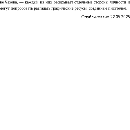
ве Чехова, — каждый из них раскрывает отдельные стороны личности и
огут попробовать разгадать графические ребусы, созданные писателем.
Опубликовано 22.05.2025
2