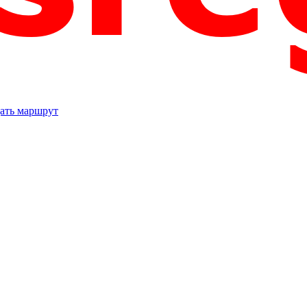
ать маршрут