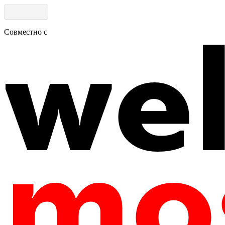
Совместно с