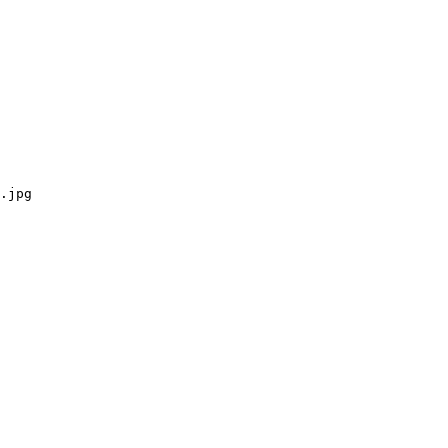
.jpg
