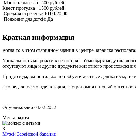
Мастер-класс - от 500 рублей
Квест-прогулка - 1500 рублей
Среда-воскресенье 10:00-20:00
Подходит для детей: Да
Краткая информация
Когда-то в этом старинном здании в центре Зарайска располага
Уникальность коврижки в ее составе – благодаря меду она долг
отсутсвуют яица и другие продукты животного происхождения
Придя сюда, вы не только попробуете местные деликатесы, но и
Это редкое место, где история, гастрономия и новый опыт пост
Опубликовано 03.02.2022
Места рядом
3
Музей Зарайской баранки