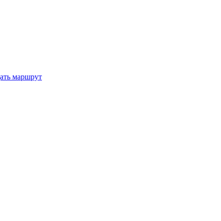
ать маршрут