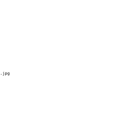
.jpg
