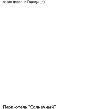
(возле деревни Городище)
Парк-отель "Солнечный"