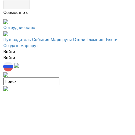
Совместно с
Сотрудничество
Путеводитель
События
Маршруты
Отели
Глэмпинг
Блоги
Создать маршрут
Войти
Войти