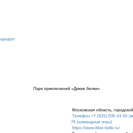
маршрут
Парк приключений «Дикие белки»
Московская область, городской
Телефон +7 (925) 035 43 50 (в
76 (командные игры)
https://www.dikie-belki.ru/