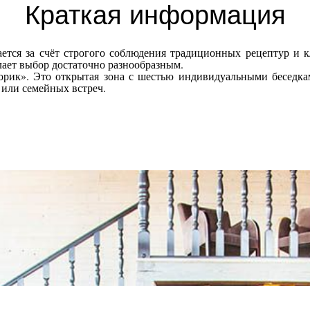
Краткая информация
ется за счёт строгого соблюдения традиционных рецептур и 
лает выбор достаточно разнообразным.
рик». Это открытая зона с шестью индивидуальными беседкам
 или семейных встреч.