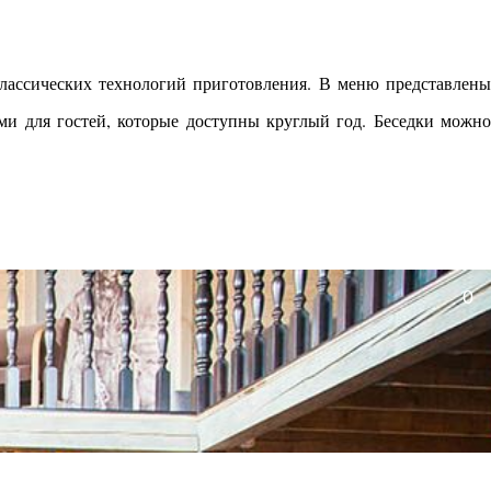
классических технологий приготовления. В меню представлены
и для гостей, которые доступны круглый год. Беседки можно
0