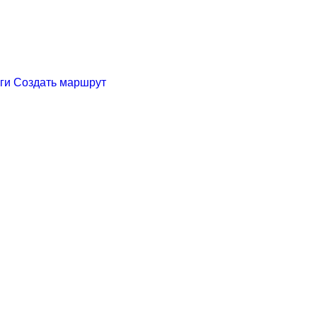
ги
Создать маршрут