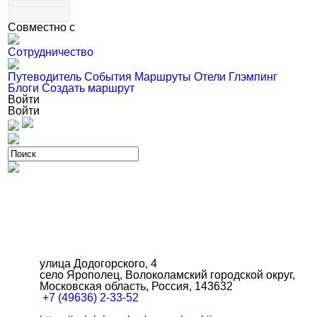
Совместно с
Сотрудничество
Путеводитель
События
Маршруты
Отели
Глэмпинг
Блоги
Создать маршрут
Войти
Войти
улица Додогорского, 4
село Ярополец, Волоколамский городской округ,
Московская область, Россия, 143632
+7 (49636) 2-33-52