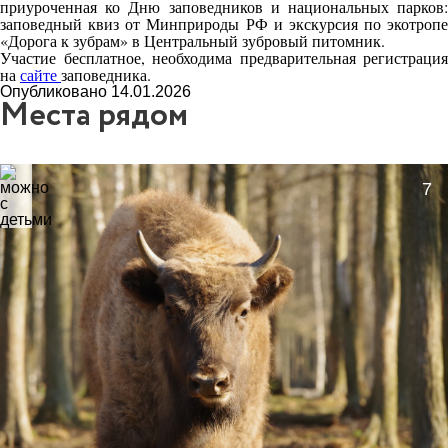
приуроченная ко Дню заповедников и национальных парков:
заповедный квиз от Минприроды РФ и экскурсия по экотропе
«Дорога к зубрам» в Центральный зубровый питомник.
Участие бесплатное, необходима предварительная регистрация
на
сайте
заповедника.
Опубликовано 14.01.2026
Места рядом
7