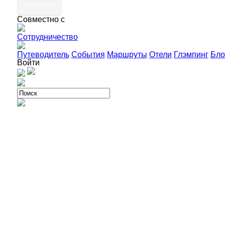
Совместно с
Сотрудничество
Путеводитель
События
Маршруты
Отели
Глэмпинг
Бло
Войти