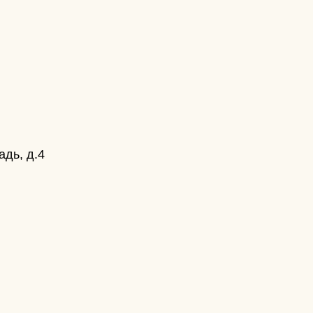
адь, д.4