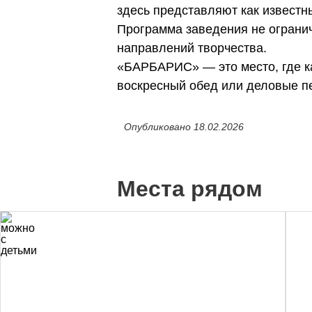
здесь представляют как известн
Программа заведения не ограни
направлений творчества.
«БАРБАРИС» — это место, где ка
воскресный обед или деловые п
Опубликовано 18.02.2026
Места рядом
40