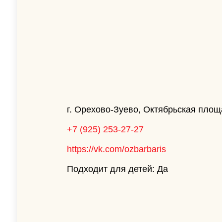
г. Орехово-Зуево, Октябрьская площ
+7 (925) 253-27-27
https://vk.com/ozbarbaris
Подходит для детей: Да