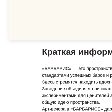
Краткая инфор
«БАРБАРИС» — это пространство
стандартами успешных баров и 
Здесь стремятся находить вдохн
Заведение объединяет оригинал
экспериментами для ценителей 
общую идею пространства.
Арт-вечера в «БАРБАРИСЕ» даря