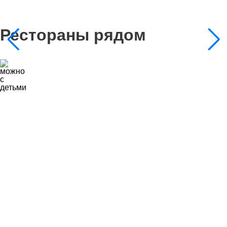
Рестораны рядом
0