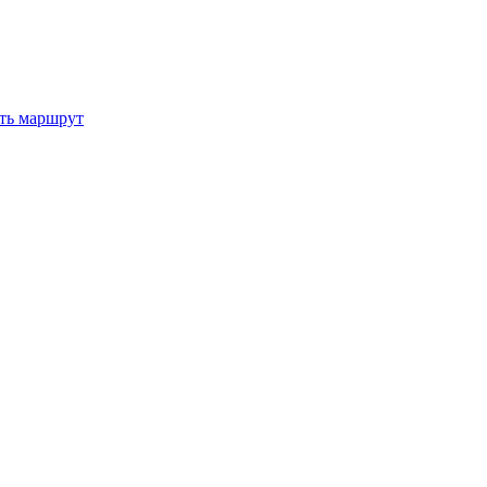
ть маршрут