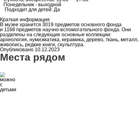
Понедельник - выходной
Подходит для детей: Да
Краткая информация
В музее хранится 3019 предметов основного фонда
и 1168 предметов научно-вспомогательного фонда. Они
разделены на следующие основные коллекции:
археология, нумизматика, керамика, дерево, ткань, металл,
живопись, редкие книги, скульптура.
Опубликовано 10.12.2023
Места рядом
0