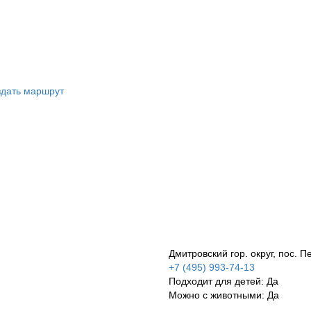
дать маршрут
Дмитровский гор. округ, пос. 
+7 (495) 993-74-13
Подходит для детей: Да
Можно с животными: Да