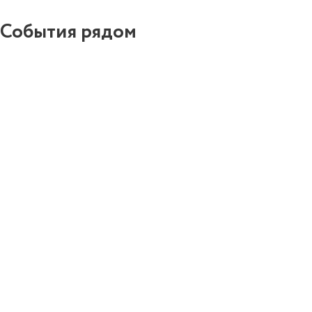
События рядом