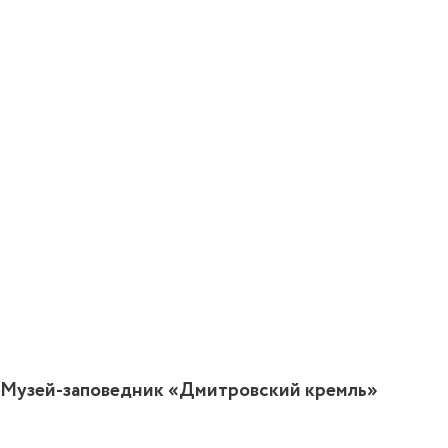
Музей-заповедник «Дмитровский кремль»