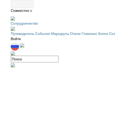
Совместно с
Сотрудничество
Путеводитель
События
Маршруты
Отели
Глэмпинг
Блоги
Соз
Войти