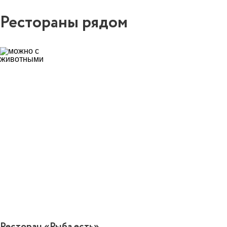
Рестораны рядом
0