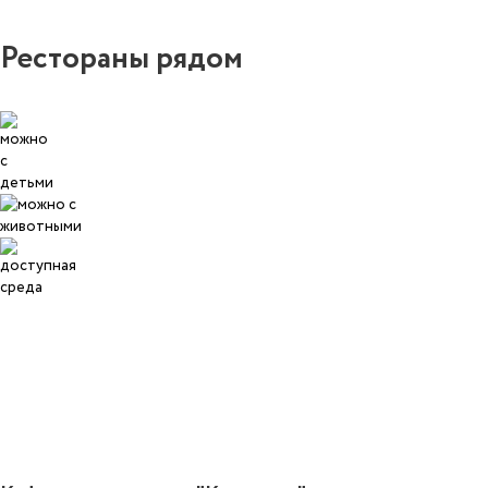
Рестораны рядом
1