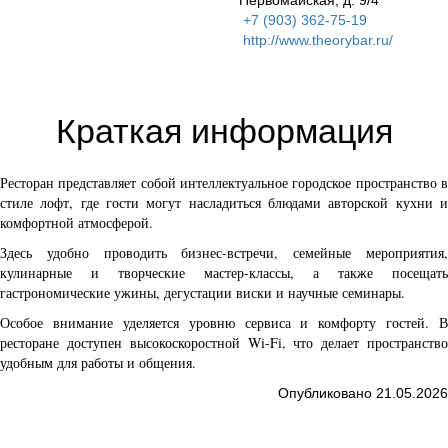
Первомайская, д. 9/4
+7 (903) 362-75-19
http://www.theorybar.ru/
Краткая информация
Ресторан представляет собой интеллектуальное городское пространство в
стиле лофт, где гости могут насладиться блюдами авторской кухни и
комфортной атмосферой.
Здесь удобно проводить бизнес-встречи, семейные мероприятия,
кулинарные и творческие мастер-классы, а также посещать
гастрономические ужины, дегустации виски и научные семинары.
Особое внимание уделяется уровню сервиса и комфорту гостей. В
ресторане доступен высокоскоростной Wi-Fi, что делает пространство
удобным для работы и общения.
Опубликовано 21.05.2026