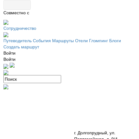
Совместно с
Сотрудничество
Путеводитель
События
Маршруты
Отели
Глэмпинг
Блоги
Создать маршрут
Войти
Войти
г. Долгопрудный, ул.