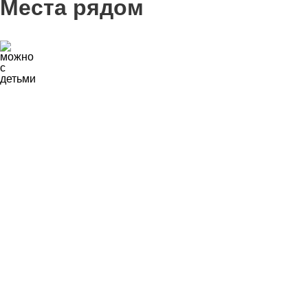
Места рядом