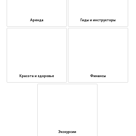
Аренда
Гиды и инструкторы
Красота и здоровье
Финансы
Экскурсии