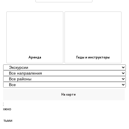
Аренда
Гиды и инструкторы
На карте
1