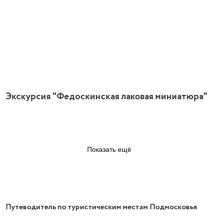
Экскурсия "Федоскинская лаковая миниатюра"
Показать ещё
Путеводитель по туристическим местам Подмосковья