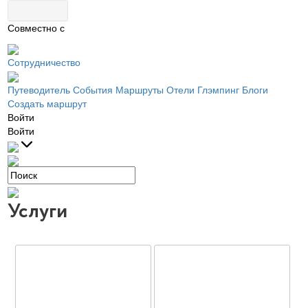
Совместно с
Сотрудничество
Путеводитель
События
Маршруты
Отели
Глэмпинг
Блоги
Создать маршрут
Войти
Войти
Услуги