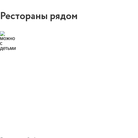
Рестораны рядом
3