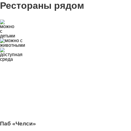
Рестораны рядом
0
Паб «Челси»