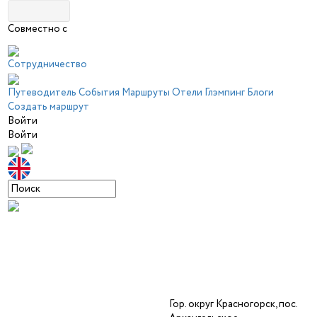
Совместно с
Сотрудничество
Путеводитель
События
Маршруты
Отели
Глэмпинг
Блоги
Создать маршрут
Войти
Войти
Гор. округ Красногорск, пос.