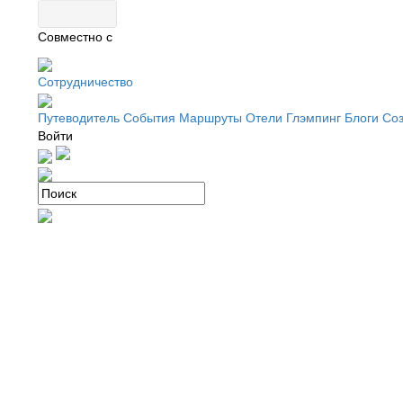
Совместно с
Сотрудничество
Путеводитель
События
Маршруты
Отели
Глэмпинг
Блоги
Соз
Войти