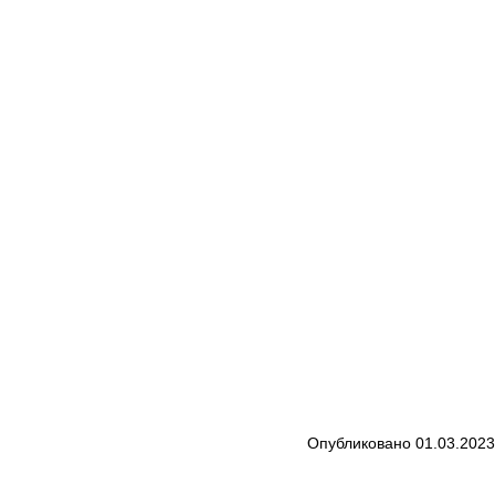
Опубликовано 01.03.2023