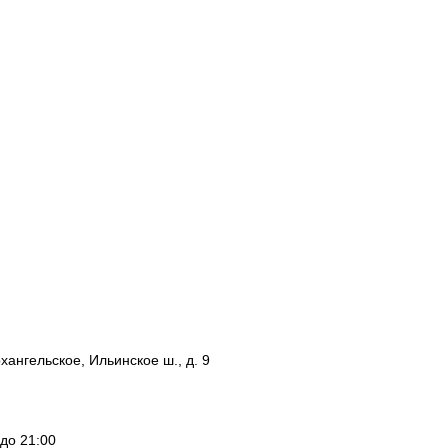
рхангельское, Ильинское ш., д. 9
до 21:00