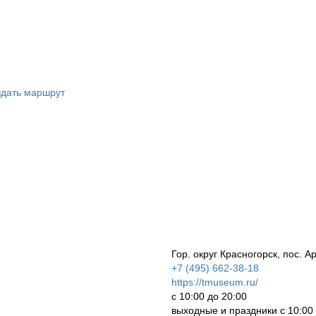
дать маршрут
Гор. округ Красногорск, пос. А
+7 (495) 662-38-18
https://tmuseum.ru/
с 10:00 до 20:00
выходные и праздники с 10:00 