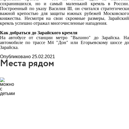
сохранившихся, но и самый маленький кремль в России.
Построенный по указу Василия III, он считался стратегически
важной крепостью для защиты южных рубежей Московского
княжества. Несмотря на свои скромные размеры, Зарайский
кремль успешно отражал многочисленные нападения.
Как добраться до Зарайского кремля
На автобусе от станции метро "Выхино" до Зарайска. На
автомобиле по трассе М4 "Дон" или Егорьевскому шоссе до
Зарайска.
Опубликовано 25.02.2021
Места рядом
3