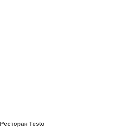
Ресторан Testo