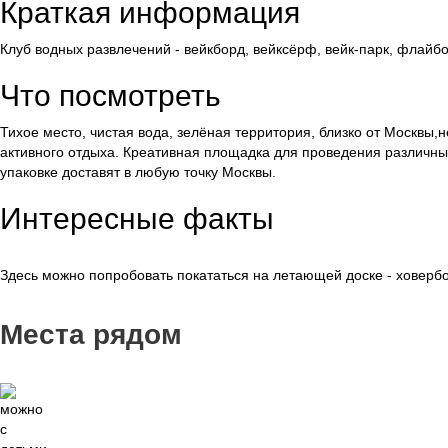
Краткая информация
Клуб водных развлечений - вейкборд, вейксёрф, вейк-парк, флай
Что посмотреть
Тихое место, чистая вода, зелёная территория, близко от Москвы,
активного отдыха. Креативная площадка для проведения различны
упаковке доставят в любую точку Москвы.
Интересные факты
Здесь можно попробовать покататься на летающей доске - ховербо
Места рядом