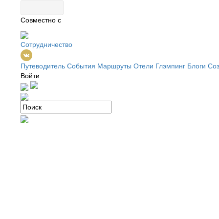
Совместно с
Сотрудничество
Путеводитель
События
Маршруты
Отели
Глэмпинг
Блоги
Соз
Войти