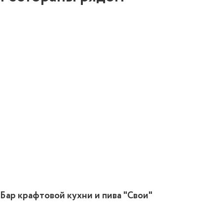
1
Бар крафтовой кухни и пива "Свои"