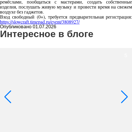
ремёслами, пообщаться с мастерами, создать собственные
изделия, послушать живую музыку и провести время на свежем
воздухе без гаджетов.
Вход свободный (0+), требуется предварительная регистрация:
https://slowcraft.timepad.ru/event/3808927/
Опубликовано 01.07.2026
Интересное в блоге
5