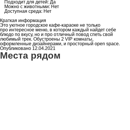
Подходит для детей: Да
Можно с животными: Нет
Доступная среда: Нет
Краткая информация
Это уютное городское кафе-караоке не только
про интересное меню, в котором каждый найдет себе
блюдо по вкусу, но и про отличный повод спеть свой
любимый трек. Обустроены 2 VIP комнаты,
оформленные дизайнерами, и просторный open space.
Опубликовано 12.04.2021
Места рядом
7