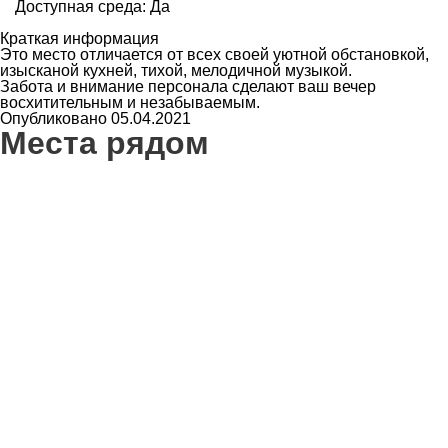
Доступная среда: Да
Краткая информация
Это место отличается от всех своей уютной обстановкой,
изысканой кухней, тихой, мелодичной музыкой.
Забота и внимание персонала сделают ваш вечер
восхитительным и незабываемым.
Опубликовано 05.04.2021
Места рядом
7