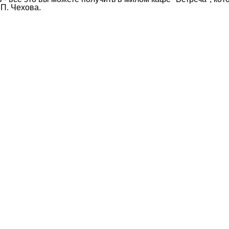
.П. Чехова.