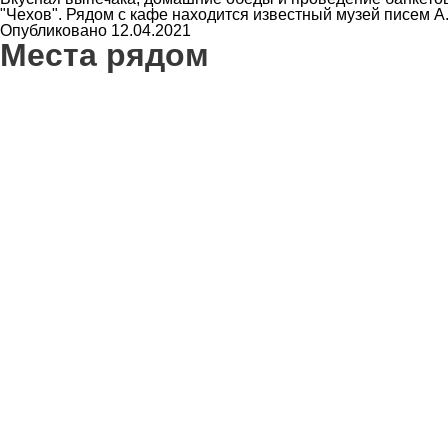
"Чехов". Рядом с кафе находится известный музей писем А
Опубликовано 12.04.2021
Места рядом