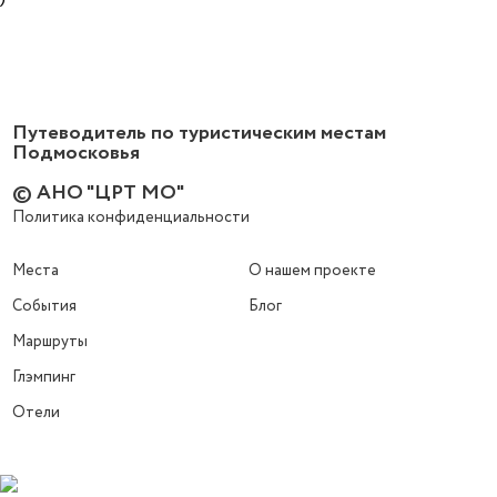
Путеводитель по туристическим местам
Подмосковья
© АНО "ЦРТ МО"
Политика конфиденциальности
Места
О нашем проекте
События
Блог
Маршруты
Глэмпинг
Отели