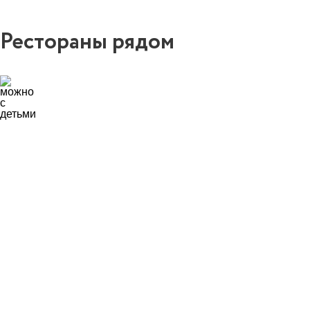
Рестораны рядом
3