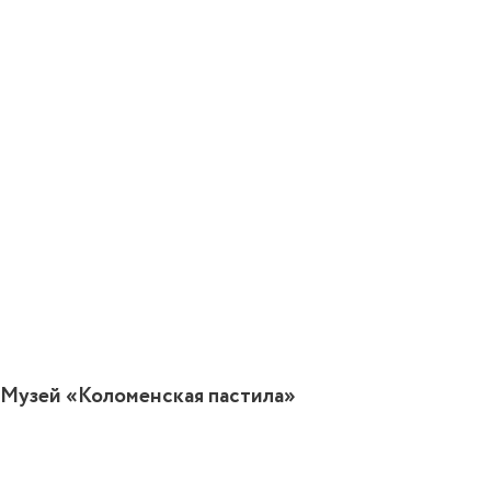
Музей «Коломенская пастила»