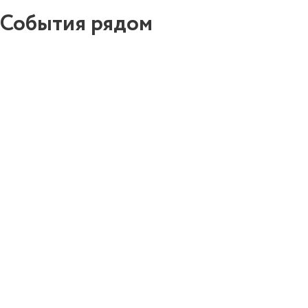
События рядом