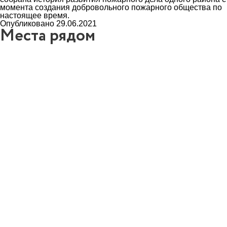
момента создания добровольного пожарного общества по
настоящее время.
Опубликовано 29.06.2021
Места рядом
3