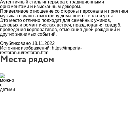
Аутентичный стиль интерьера с традиционными
орнаментами и изысканным декором.
Приветливое отношение со стороны персонала и приятная
музыка создают атмосферу домашнего тепла и уюта.
Это место отлично подходит для семейных ужинов,
деловых и романтических встреч, празднования свадеб,
проведения корпоративов, отмечания дней рождений и
других значимых событий.
Опубликовано 18.11.2022
Источник изображений: https://imperia-
restoran.ru/restoran.html
Места рядом
8