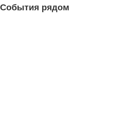
События рядом