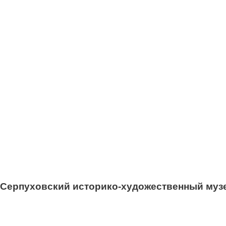
Серпуховский историко-художественный муз