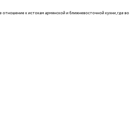
отношение к истокам армянской и ближневосточной кухни, где во г