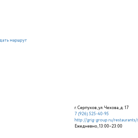
дать маршрут
г. Серпухов, ул. Чехова, д. 17
7 (926) 525-40-95
http://grig-group.ru/restaurants/
Ежедневно, 13:00–23:00