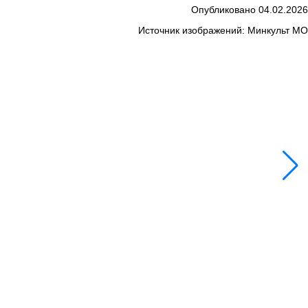
Опубликовано 04.02.2026
Источник изображений: Минкульт МО
3