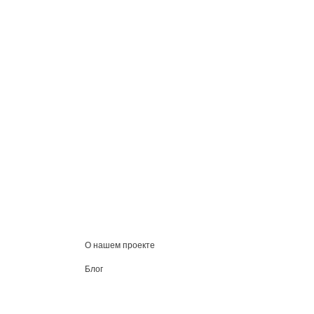
О нашем проекте
Блог