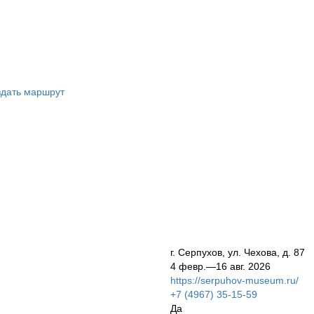
дать маршрут
г. Серпухов, ул. Чехова, д. 87
4 февр.—16 авг. 2026
https://serpuhov-museum.ru/
+7 (4967) 35-15-59
Да