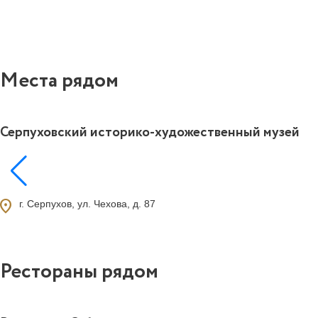
Места рядом
Серпуховский историко-художественный музей
ocation_on
г. Серпухов, ул. Чехова, д. 87
Рестораны рядом