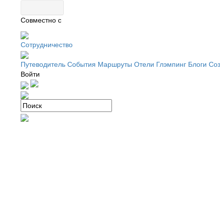
Совместно с
Сотрудничество
Путеводитель
События
Маршруты
Отели
Глэмпинг
Блоги
Соз
Войти