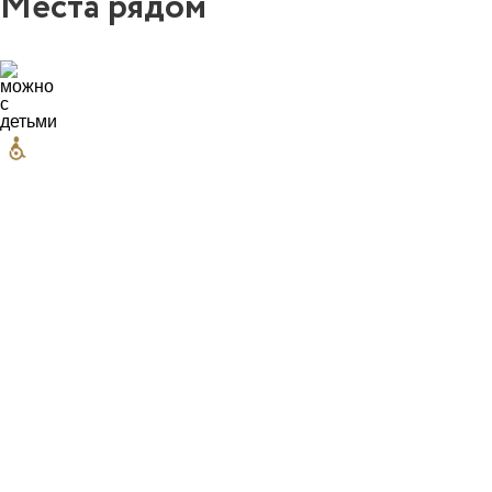
Места рядом