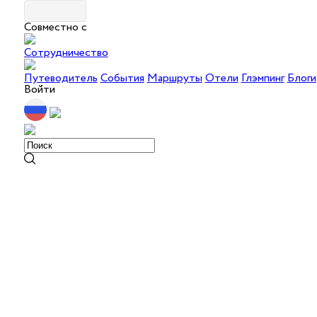
Совместно с
Сотрудничество
Путеводитель
События
Маршруты
Отели
Глэмпинг
Блоги
Войти