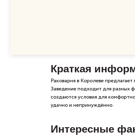
Краткая инфор
Раковарня в Королеве предлагает 
Заведение подходит для разных фо
создаются условия для комфортно
удачно и непринуждённо.
Интересные фа