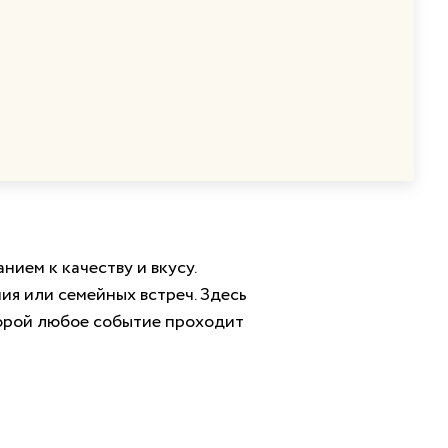
ием к качеству и вкусу.
ия или семейных встреч. Здесь
торой любое событие проходит