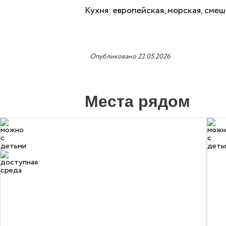
Кухня: европейская, морская, сме
Опубликовано 22.05.2026
Места рядом
0