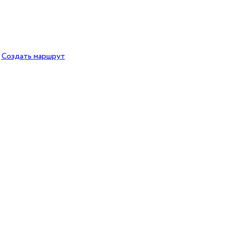
Создать маршрут