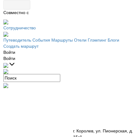
Совместно с
Сотрудничество
Путеводитель
События
Маршруты
Отели
Глэмпинг
Блоги
Создать маршрут
Войти
Войти
г. Королев, ул. Пионерская, д.