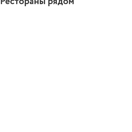
Рестораны рядом