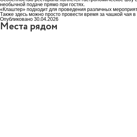
необычной подаче прямо при гостях.
«Клаштер» подходит для проведения различных мероприяти
Также здесь можно просто провести время за чашкой чая в
Опубликовано 30.04.2026
Места рядом