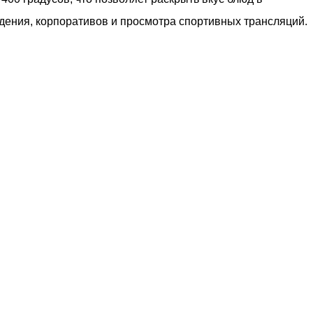
дения, корпоративов и просмотра спортивных трансляций.
6