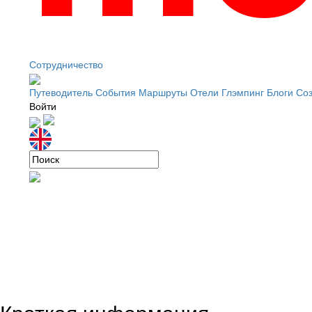
Сотрудничество
Путеводитель
События
Маршруты
Отели
Глэмпинг
Блоги
Соз
Войти