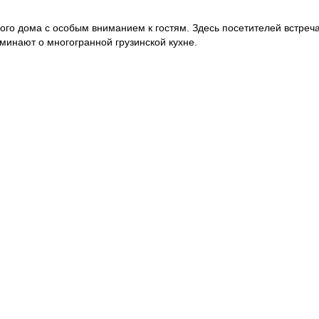
кого дома с особым вниманием к гостям. Здесь посетителей встре
минают о многогранной грузинской кухне.