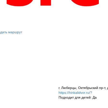
дать маршрут
г. Люберцы, Октябрьский пр-т, 
https://hinkalidvor.ru/?
Подходит для детей: Да