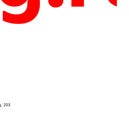
д. 203