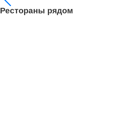
Рестораны рядом