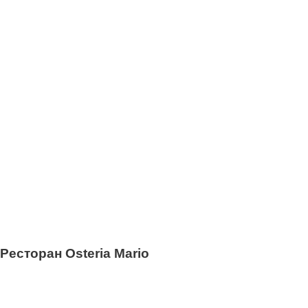
0
Ресторан Osteria Mario