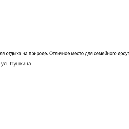
я отдыха на природе. Отличное место для семейного досуг
 ул. Пушкина