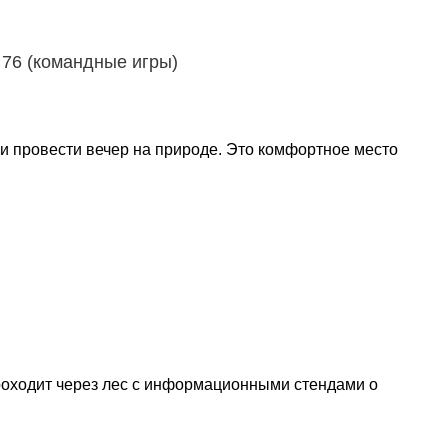
4 76 (командные игры)
и провести вечер на природе. Это комфортное место
проходит через лес с информационными стендами о