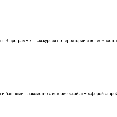
ы. В программе — экскурсия по территории и возможность 
ми и башнями, знакомство с исторической атмосферой стар