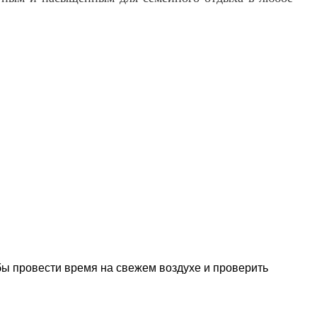
бы провести время на свежем воздухе и проверить