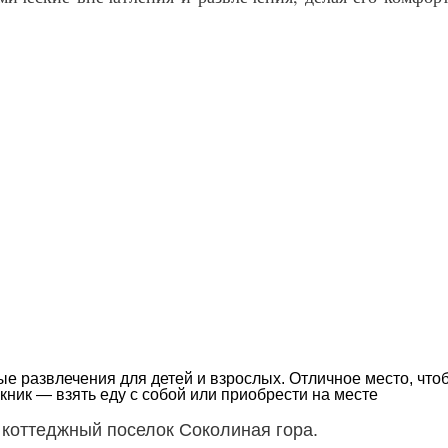
ые развлечения для детей и взрослых. Отличное место, что
кник — взять еду с собой или приобрести на месте
, коттеджный поселок Соколиная гора.