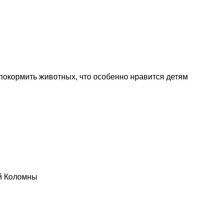
покормить животных, что особенно нравится детям
ой Коломны