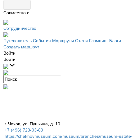
Совместно с
Сотрудничество
Путеводитель
События
Маршруты
Отели
Глэмпинг
Блоги
Создать маршрут
Войти
Войти
г. Чехов, ул. Пушкина, д. 10
+7 (496) 723-03-89
https://chekhovmuseum.com/museum/branches/museum-estate-