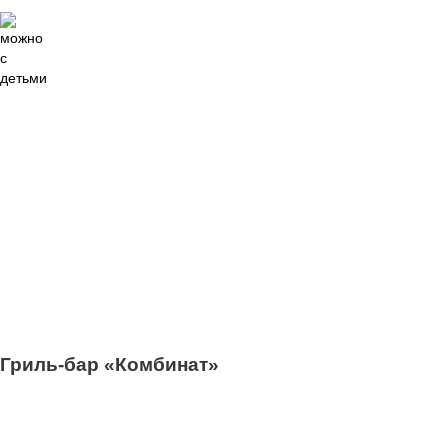
7
Гриль-бар «Комбинат»