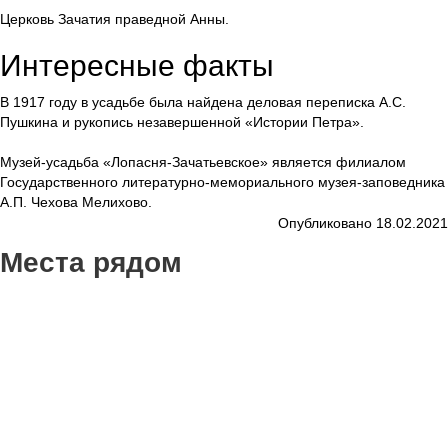
Церковь Зачатия праведной Анны.
Интересные факты
В 1917 году в усадьбе была найдена деловая переписка А.С.
Пушкина и рукопись незавершенной «Истории Петра».
Музей-усадьба «Лопасня-Зачатьевское» является филиалом
Государственного литературно-мемориального музея-заповедника
А.П. Чехова Мелихово.
Опубликовано 18.02.2021
Места рядом
7